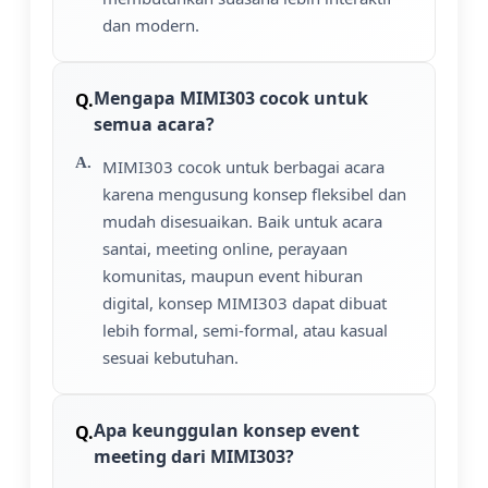
dan modern.
Mengapa MIMI303 cocok untuk
semua acara?
MIMI303 cocok untuk berbagai acara
karena mengusung konsep fleksibel dan
mudah disesuaikan. Baik untuk acara
santai, meeting online, perayaan
komunitas, maupun event hiburan
digital, konsep MIMI303 dapat dibuat
lebih formal, semi-formal, atau kasual
sesuai kebutuhan.
Apa keunggulan konsep event
meeting dari MIMI303?