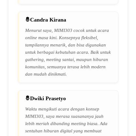
Candra Kirana
Menurut saya, MIMI303 cocok untuk acara
online masa kini. Konsepnya fleksibel,
tampilannya menarik, dan bisa digunakan
untuk berbagai kebutuhan acara. Baik untuk
gathering, meeting santai, maupun hiburan
komunitas, semuanya terasa lebih modern
dan mudah dinikmati.
Dwiki Prasetyo
Waktu mengikuti acara dengan konsep
MIMI303, saya merasa suasananya jauh
lebih meriah dibanding meeting biasa. Ada
sentuhan hiburan digital yang membuat