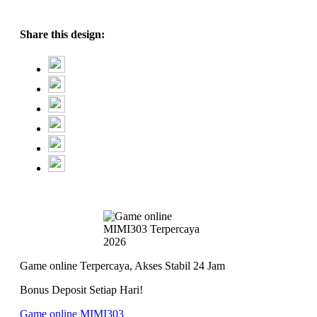
Share this design:
Game online Terpercaya, Akses Stabil 24 Jam
Bonus Deposit Setiap Hari!
Game online MIMI303