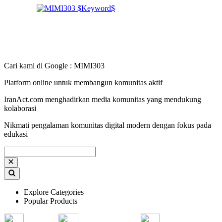
Cari kami di Google : MIMI303
Platform online untuk membangun komunitas aktif
IranAct.com menghadirkan media komunitas yang mendukung
kolaborasi
Nikmati pengalaman komunitas digital modern dengan fokus pada
edukasi
Explore Categories
Popular Products