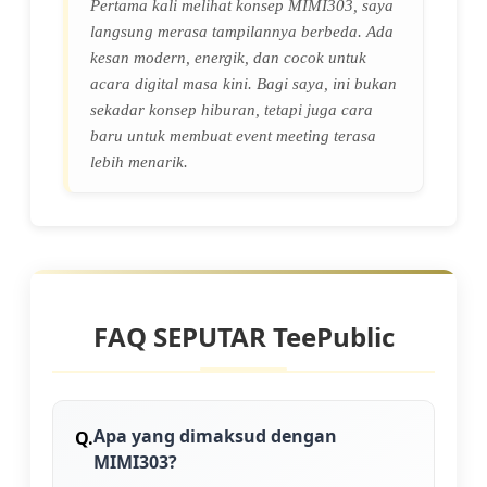
Pertama kali melihat konsep MIMI303, saya
langsung merasa tampilannya berbeda. Ada
kesan modern, energik, dan cocok untuk
acara digital masa kini. Bagi saya, ini bukan
sekadar konsep hiburan, tetapi juga cara
baru untuk membuat event meeting terasa
lebih menarik.
FAQ SEPUTAR TeePublic
Apa yang dimaksud dengan
MIMI303?