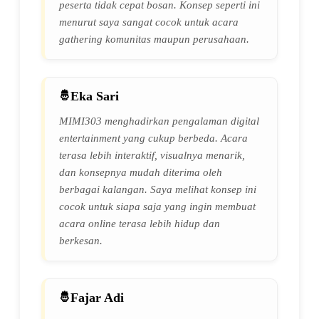
peserta tidak cepat bosan. Konsep seperti ini
menurut saya sangat cocok untuk acara
gathering komunitas maupun perusahaan.
Eka Sari
MIMI303 menghadirkan pengalaman digital
entertainment yang cukup berbeda. Acara
terasa lebih interaktif, visualnya menarik,
dan konsepnya mudah diterima oleh
berbagai kalangan. Saya melihat konsep ini
cocok untuk siapa saja yang ingin membuat
acara online terasa lebih hidup dan
berkesan.
Fajar Adi