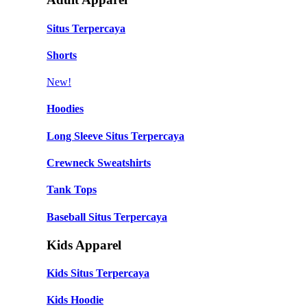
Situs Terpercaya
Shorts
New!
Hoodies
Long Sleeve Situs Terpercaya
Crewneck Sweatshirts
Tank Tops
Baseball Situs Terpercaya
Kids Apparel
Kids Situs Terpercaya
Kids Hoodie