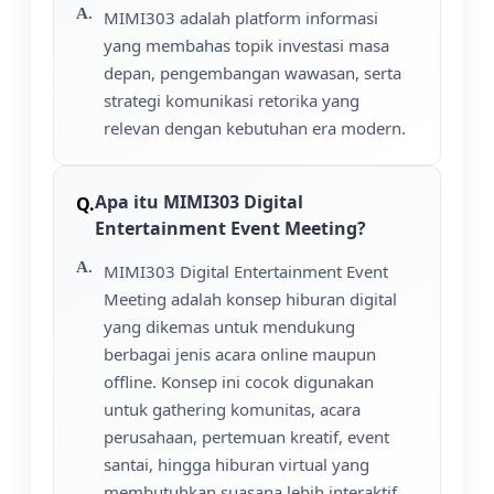
MIMI303 adalah platform informasi
yang membahas topik investasi masa
depan, pengembangan wawasan, serta
strategi komunikasi retorika yang
relevan dengan kebutuhan era modern.
Apa itu MIMI303 Digital
Entertainment Event Meeting?
MIMI303 Digital Entertainment Event
Meeting adalah konsep hiburan digital
yang dikemas untuk mendukung
berbagai jenis acara online maupun
offline. Konsep ini cocok digunakan
untuk gathering komunitas, acara
perusahaan, pertemuan kreatif, event
santai, hingga hiburan virtual yang
membutuhkan suasana lebih interaktif