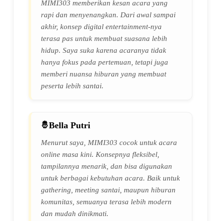
MIMI303 memberikan kesan acara yang
rapi dan menyenangkan. Dari awal sampai
akhir, konsep digital entertainment-nya
terasa pas untuk membuat suasana lebih
hidup. Saya suka karena acaranya tidak
hanya fokus pada pertemuan, tetapi juga
memberi nuansa hiburan yang membuat
peserta lebih santai.
Bella Putri
Menurut saya, MIMI303 cocok untuk acara
online masa kini. Konsepnya fleksibel,
tampilannya menarik, dan bisa digunakan
untuk berbagai kebutuhan acara. Baik untuk
gathering, meeting santai, maupun hiburan
komunitas, semuanya terasa lebih modern
dan mudah dinikmati.