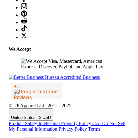
We Accept
© TP Apparel LLC 2012 - 2025
United States - $ USD
Product Safety
Intellectual Property Policy
CA: Do Not Sell
My Personal Information
Privacy Policy
Terms