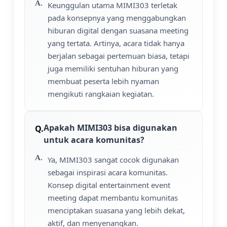
Keunggulan utama MIMI303 terletak
pada konsepnya yang menggabungkan
hiburan digital dengan suasana meeting
yang tertata. Artinya, acara tidak hanya
berjalan sebagai pertemuan biasa, tetapi
juga memiliki sentuhan hiburan yang
membuat peserta lebih nyaman
mengikuti rangkaian kegiatan.
Apakah MIMI303 bisa digunakan
untuk acara komunitas?
Ya, MIMI303 sangat cocok digunakan
sebagai inspirasi acara komunitas.
Konsep digital entertainment event
meeting dapat membantu komunitas
menciptakan suasana yang lebih dekat,
aktif, dan menyenangkan.