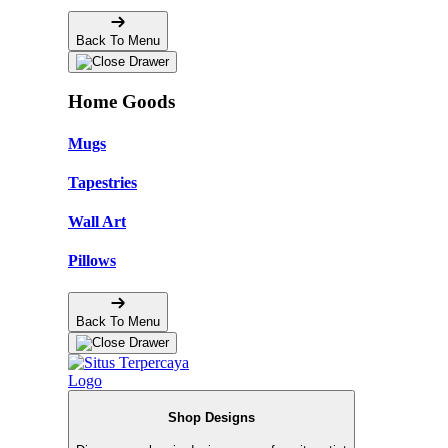
Back To Menu
Home Goods
Mugs
Tapestries
Wall Art
Pillows
Back To Menu
Shop Designs